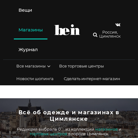
Перейти
к
Вещи
содержимому
Магазины
Россия,
Цимлянск
Журнал
Все магазины
Все торговые центры
Новости шопинга
Сделать интернет-магазин
Всё об одежде и магазинах в
Цимлянске
Редакция выбрала 0
,
,
из коллекций
магазинов
и
торговых центров
в городе Цимлянск