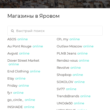
Магазины в Яровом
ASOS
online
Oh, my
online
Au Pont Rouge
online
Outlaw Moscow
online
Avgvst
online
PLNB Jeans
online
Dover Street Market
Rendez-vous
online
online
Revolve
online
End Clothing
online
Shopbop
online
Etsy
online
SOKOLOV
online
Friday
online
SV77
online
fy:r
online
TrendsBrands
online
go_circle_
online
UNOde50
online
INSHADE
online