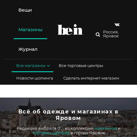
Перейти
к
Вещи
содержимому
Магазины
Россия,
Яровое
Журнал
Все магазины
Все торговые центры
Новости шопинга
Сделать интернет-магазин
Всё об одежде и магазинах в
Яровом
Редакция выбрала 0
,
,
из коллекций
магазинов
и
торговых центров
в городе Яровое