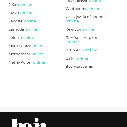
VIPAVENUE
online
J.Kim
online
Wildberries
online
KM20
online
WOS (Walk of Shame)
Lacoste
online
online
Lamoda
online
Кенгуру
online
Leform
online
Ламбада маркет
online
More is Love
online
ЛЭТУАЛЬ
online
Motherbear
online
ЦУМ
online
Net-a-Porter
online
Все магазины