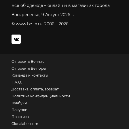
Все об одежде – онлайн и в магазинах города
Воскресенье, 9 Август 2026 г.
© www.be-in.ru. 2006 – 2026
О проекте Be-in.ru
О проекте Beinopen
Команда и контакты
F.A.Q.
Доставка, оплата, возврат
Политика конфиденциальности
Лукбуки
Покупки
Практика
Glocalabel.com