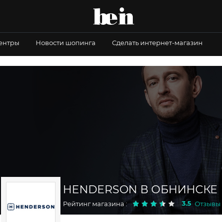
центры
Новости шопинга
Сделать интернет-магазин
HENDERSON В ОБНИНСКЕ
3.5
Рейтинг магазина :
Отзывы :