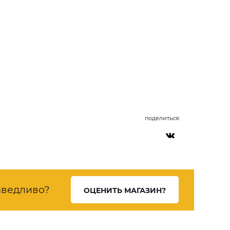
поделиться:
ведливо?
ОЦЕНИТЬ МАГАЗИН?