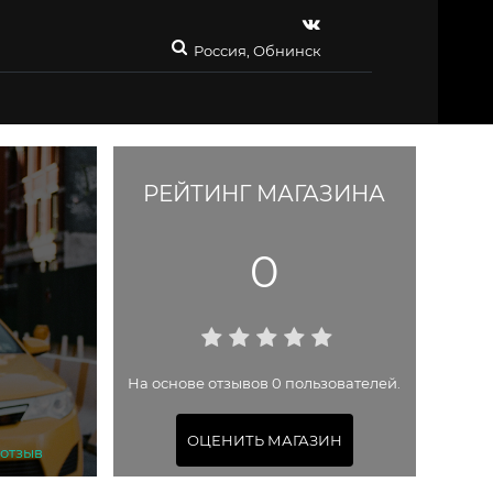
Россия, Обнинск
РЕЙТИНГ МАГАЗИНА
0
На основе отзывов 0 пользователей.
ОЦЕНИТЬ МАГАЗИН
 отзыв