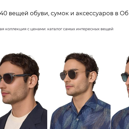
40 вещей обуви, сумок и аксессуаров в О
Женская коллекция с ценами: каталог самых интересных вещей