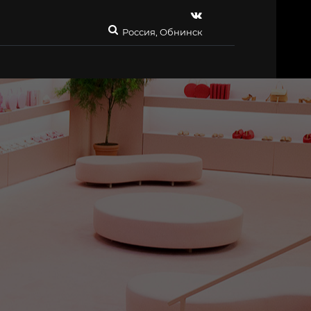
Россия, Обнинск