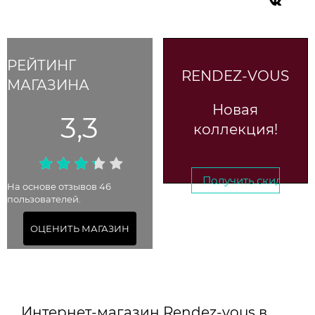
РЕЙТИНГ
RENDEZ-VOUS
МАГАЗИНА
Новая
3,3
коллекция!
Получить скидку →
На основе отзывов 46
пользователей.
До 22 августа 2025
ОЦЕНИТЬ МАГАЗИН
Интернет-магазин Rendez-vous в