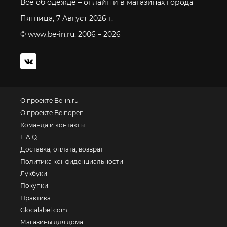
Все об одежде – онлайн и в магазинах города
Пятница, 7 Август 2026 г.
© www.be-in.ru. 2006 – 2026
О проекте Be-in.ru
О проекте Beinopen
Команда и контакты
F.A.Q.
Доставка, оплата, возврат
Политика конфиденциальности
Лукбуки
Покупки
Практика
Glocalabel.com
Магазины для дома