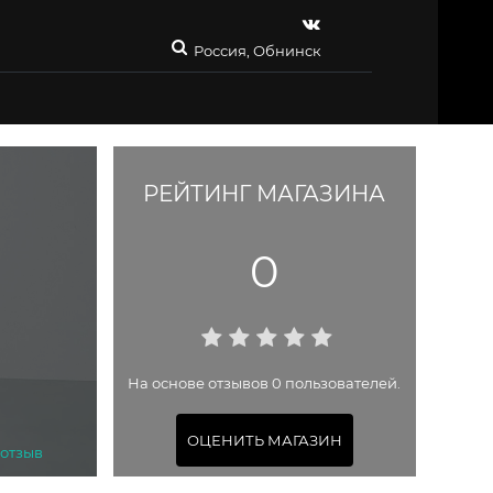
Россия, Обнинск
РЕЙТИНГ МАГАЗИНА
0
На основе отзывов 0 пользователей.
ОЦЕНИТЬ МАГАЗИН
 отзыв