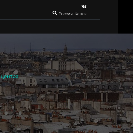
Россия, Канск
 центра