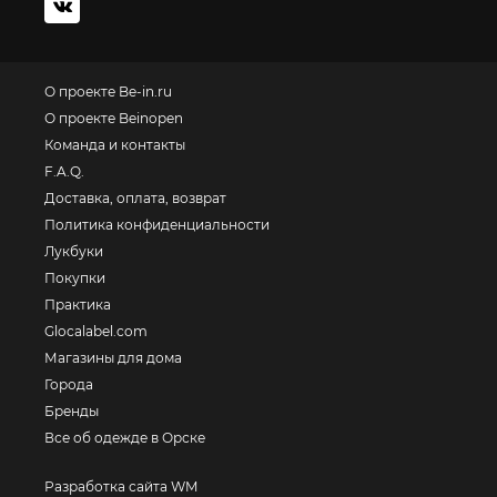
О проекте Be-in.ru
О проекте Beinopen
Команда и контакты
F.A.Q.
Доставка, оплата, возврат
Политика конфиденциальности
Лукбуки
Покупки
Практика
Glocalabel.com
Магазины для дома
Города
Бренды
Все об одежде в Орске
Разработка сайта WM