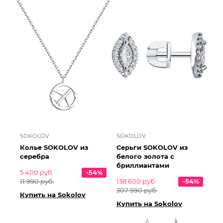
SOKOLOV
SOKOLOV
Колье SOKOLOV из
Серьги SOKOLOV из
серебра
белого золота с
бриллиантами
5 400 руб.
-54%
11 990 руб.
138 600 руб.
-54%
307 990 руб.
Купить на Sokolov
Купить на Sokolov