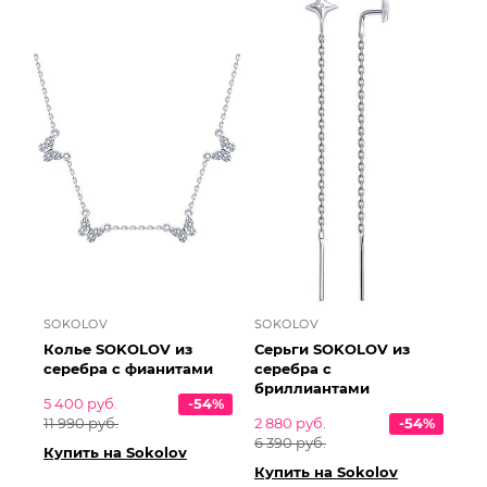
SOKOLOV
SOKOLOV
Колье SOKOLOV из
Серьги SOKOLOV из
серебра с фианитами
серебра с
бриллиантами
5 400 руб.
-54%
11 990 руб.
2 880 руб.
-54%
6 390 руб.
Купить на Sokolov
Купить на Sokolov