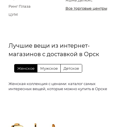
Яшма Делюкс
Ринг Плаза
Все торговые центры
ЦУМ
Лучшие вещи из интернет-
магазинов с доставкой в Орск
Женское
Мужское
Детское
Женская коллекция с ценами: каталог самых
интересных вещей, которые можно купить в Орске