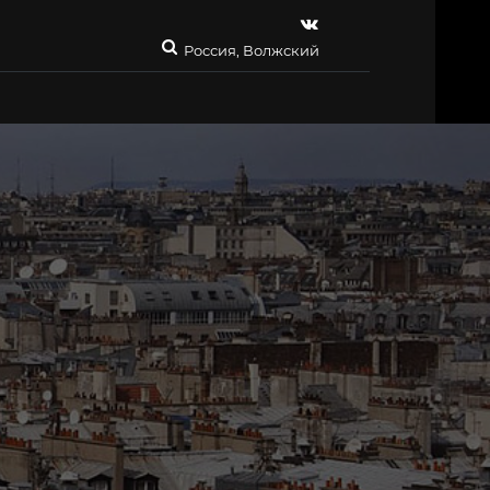
Россия, Волжский