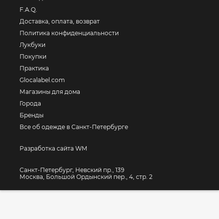
F.A.Q.
Доставка, оплата, возврат
Политика конфиденциальности
Лукбуки
Покупки
Практика
Glocalabel.com
Магазины для дома
Города
Бренды
Все об одежде в Санкт-Петербурге
Разработка сайта WM
Санкт-Петербург, Невский пр., 139
Москва, Большой Ордынский пер., 4, стр. 2