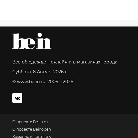
Все об одежде – онлайн и в магазинах города
Суббота, 8 Август 2026 г.
© www.be-in.ru. 2006 – 2026
О проекте Be-in.ru
О проекте Beinopen
Команда и контакты