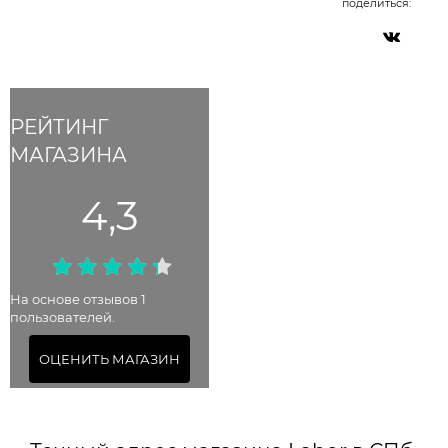
поделиться:
РЕЙТИНГ
МАГАЗИНА
4,3
На основе отзывов 1
пользователей.
ОЦЕНИТЬ МАГАЗИН