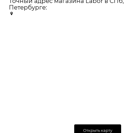
Точный адрес магазина Labor в СПб,
Петербурге:
Открыть карту