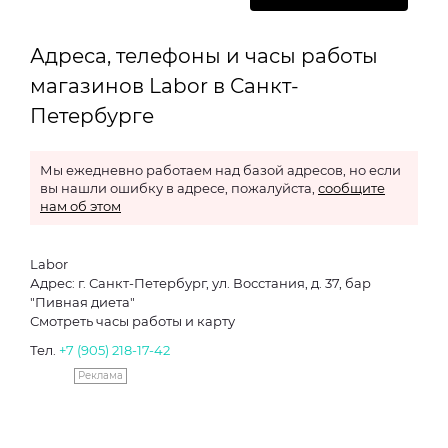
Адреса, телефоны и часы работы
магазинов Labor в Санкт-
Петербурге
Мы ежедневно работаем над базой адресов, но если
вы нашли ошибку в адресе, пожалуйста,
сообщите
нам об этом
Labor
Адрес: г. Санкт-Петербург, ул. Восстания, д. 37, бар
"Пивная диета"
Смотреть часы работы и карту
Тел.
+7 (905) 218-17-42
Реклама