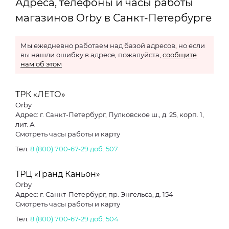
Адреса, телефоны и часы работы
магазинов Orby в Санкт-Петербурге
Мы ежедневно работаем над базой адресов, но если
вы нашли ошибку в адресе, пожалуйста,
сообщите
нам об этом
ТРК «ЛЕТО»
Orby
Адрес: г. Санкт-Петербург, Пулковское ш., д. 25, корп. 1,
лит. А
Смотреть часы работы и карту
Тел.
8 (800) 700-67-29 доб. 507
ТРЦ «Гранд Каньон»
Orby
Адрес: г. Санкт-Петербург, пр. Энгельса, д. 154
Смотреть часы работы и карту
Тел.
8 (800) 700-67-29 доб. 504