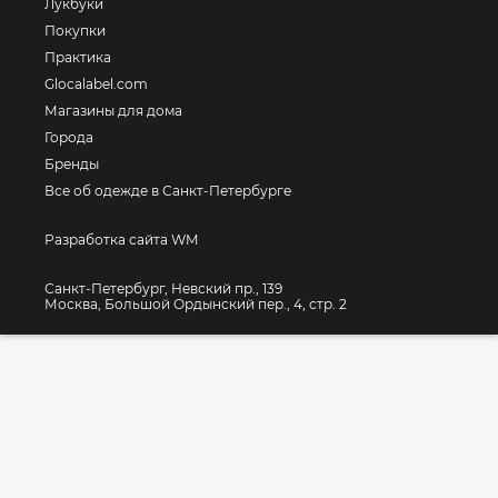
Лукбуки
Покупки
Практика
Glocalabel.com
Магазины для дома
Города
Бренды
Все об одежде в Санкт-Петербурге
Разработка сайта WM
Санкт-Петербург, Невский пр., 139
Москва, Большой Ордынский пер., 4, стр. 2