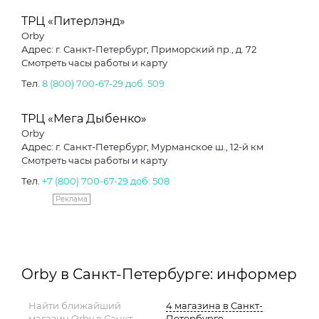
ТРЦ «Питерлэнд»
Orby
Адрес: г. Санкт-Петербург, Приморский пр., д. 72
Смотреть часы работы и карту
Тел.
8 (800) 700-67-29 доб. 509
ТРЦ «Мега Дыбенко»
Orby
Адрес: г. Санкт-Петербург, Мурманское ш., 12-й км
Смотреть часы работы и карту
Тел.
+7 (800) 700-67-29 доб. 508
Реклама
Orby в Санкт-Петербурге: информер
Найти ближайший
4 магазина в Санкт-
магазин Orby в Санкт-
Петербурге