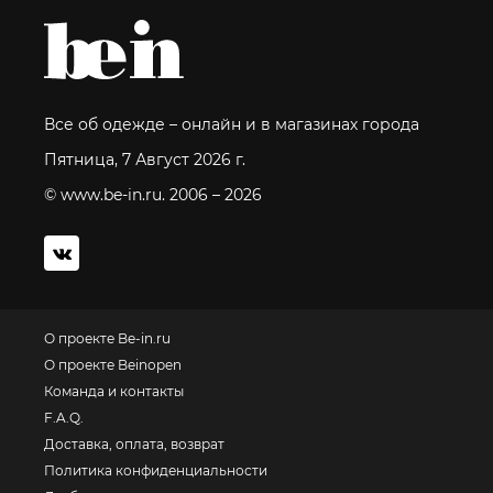
Все об одежде – онлайн и в магазинах города
Пятница, 7 Август 2026 г.
© www.be-in.ru. 2006 – 2026
О проекте Be-in.ru
О проекте Beinopen
Команда и контакты
F.A.Q.
Доставка, оплата, возврат
Политика конфиденциальности