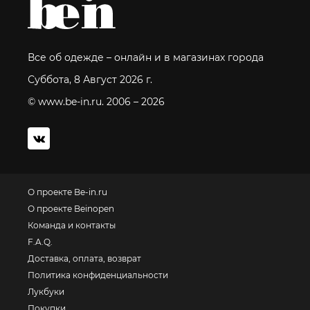
Все об одежде – онлайн и в магазинах города
Суббота, 8 Август 2026 г.
© www.be-in.ru. 2006 – 2026
О проекте Be-in.ru
О проекте Beinopen
Команда и контакты
F.A.Q.
Доставка, оплата, возврат
Политика конфиденциальности
Лукбуки
Покупки