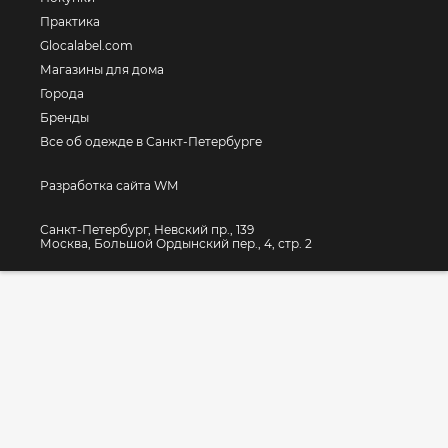
Практика
Glocalabel.com
Магазины для дома
Города
Бренды
Все об одежде в Санкт-Петербурге
Разработка сайта WM
Санкт-Петербург, Невский пр., 139
Москва, Большой Ордынский пер., 4, стр. 2