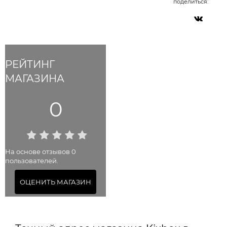
поделиться:
РЕЙТИНГ
МАГАЗИНА
0
На основе отзывов 0
пользователей.
ОЦЕНИТЬ МАГАЗИН