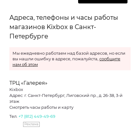
Адреса, телефоны и часы работы
магазинов Kixbox в Санкт-
Петербурге
Мы ежедневно работаем над базой адресов, но если
вы нашли ошибку в адресе, пожалуйста,
сообщите
нам об этом
ТРЦ «Галерея»
Kixbox
Адрес: г. Санкт-Петербург, Лиговский пр., д. 26-38, 3-й
этаж
Смотреть часы работы и карту
Тел.
+7 (812) 449-49-69
Реклама