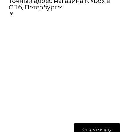
Точный адрес магазина Kixbox в
СПб, Петербурге:
Открыть карту