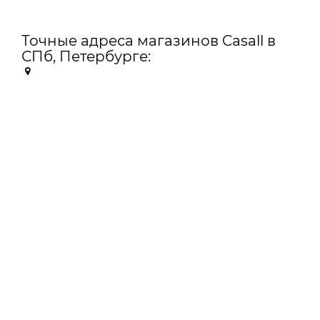
Точные адреса магазинов Casall в
СПб, Петербурге: