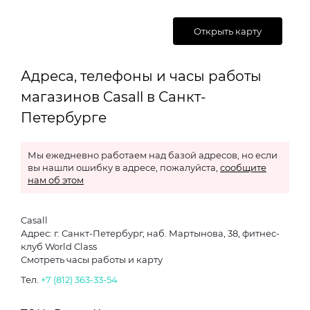
Открыть карту
Адреса, телефоны и часы работы
магазинов Casall в Санкт-
Петербурге
Мы ежедневно работаем над базой адресов, но если
вы нашли ошибку в адресе, пожалуйста,
сообщите
нам об этом
Casall
Адрес: г. Санкт-Петербург, наб. Мартынова, 38, фитнес-
клуб World Class
Смотреть часы работы и карту
Тел.
+7 (812) 363-33-54