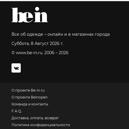
Все об одежде – онлайн и в магазинах города
Суббота, 8 Август 2026 г.
© www.be-in.ru. 2006 – 2026
О проекте Be-in.ru
О проекте Beinopen
Команда и контакты
F.A.Q.
Доставка, оплата, возврат
Политика конфиденциальности