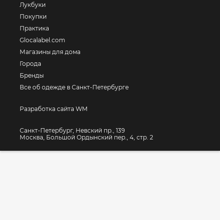
Лукбуки
Покупки
Практика
Glocalabel.com
Магазины для дома
Города
Бренды
Все об одежде в Санкт-Петербурге
Разработка сайта WM
Санкт-Петербург, Невский пр., 139
Москва, Большой Ордынский пер., 4, стр. 2