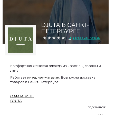
DJUTA В САНКТ-
ПЕТЕРБУРГЕ
0
Оставить отзыв
Комфортная женская одежда из крапивы, сороны и
льна
Работает
интернет-магазин
. Возможна доставка
товаров в Санкт-Петербург
О МАГАЗИНЕ
DJUTA
поделиться: