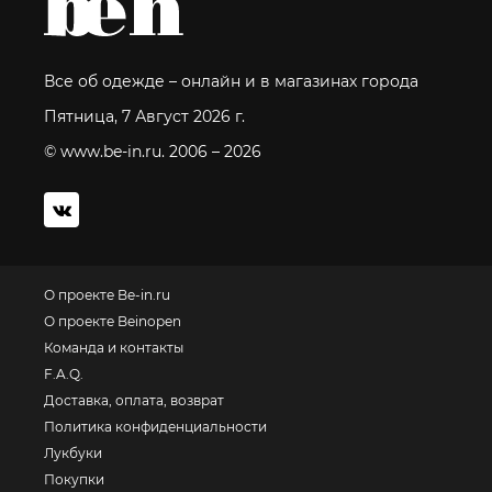
Все об одежде – онлайн и в магазинах города
Пятница, 7 Август 2026 г.
© www.be-in.ru. 2006 – 2026
О проекте Be-in.ru
О проекте Beinopen
Команда и контакты
F.A.Q.
Доставка, оплата, возврат
Политика конфиденциальности
Лукбуки
Покупки