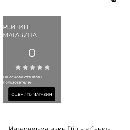
РЕЙТИНГ
МАГАЗИНА
0
На основе отзывов 0
пользователей.
ОЦЕНИТЬ МАГАЗИН
Интернет-магазин Djuta в Санкт-