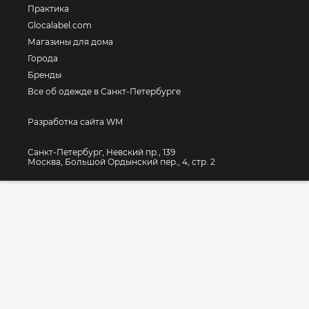
Практика
Glocalabel.com
Магазины для дома
Города
Бренды
Все об одежде в Санкт-Петербурге
Разработка сайта WM
Санкт-Петербург, Невский пр., 139
Москва, Большой Ордынский пер., 4, стр. 2