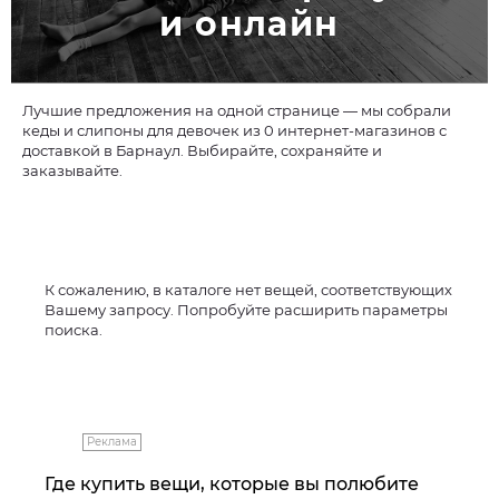
и онлайн
Лучшие предложения на одной странице — мы собрали
кеды и слипоны для девочек из 0 интернет-магазинов с
доставкой в Барнаул. Выбирайте, сохраняйте и
заказывайте.
К сожалению, в каталоге нет вещей, соответствующих
Вашему запросу. Попробуйте расширить параметры
поиска.
Реклама
Где купить вещи, которые вы полюбите