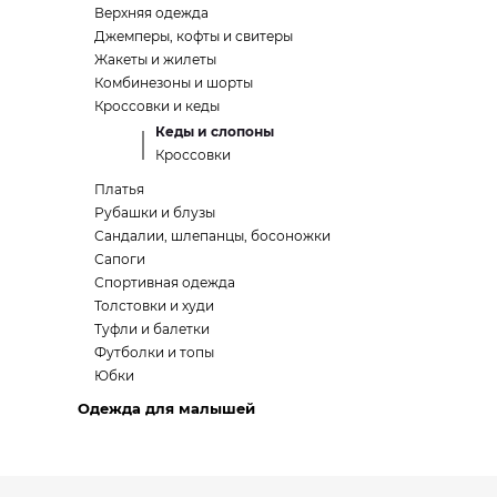
Верхняя одежда
Джемперы, кофты и свитеры
Жакеты и жилеты
Комбинезоны и шорты
Кроссовки и кеды
Кеды и слопоны
Кроссовки
Платья
Рубашки и блузы
Сандалии, шлепанцы, босоножки
Сапоги
Спортивная одежда
Толстовки и худи
Туфли и балетки
Футболки и топы
Юбки
Одежда для малышей