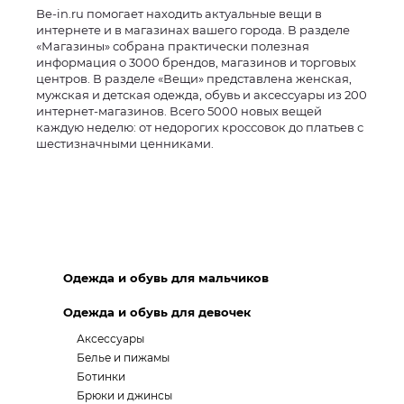
Be-in.ru помогает находить актуальные вещи в
интернете и в магазинах вашего города. В разделе
«Магазины» собрана практически полезная
информация о 3000 брендов, магазинов и торговых
центров. В разделе «Вещи» представлена женская,
мужская и детская одежда, обувь и аксессуары из 200
интернет-магазинов. Всего 5000 новых вещей
каждую неделю: от недорогих кроссовок до платьев с
шестизначными ценниками.
Одежда и обувь для мальчиков
Одежда и обувь для девочек
Аксессуары
Белье и пижамы
Ботинки
Брюки и джинсы