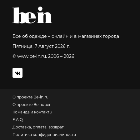
Все об одежде – онлайн и в магазинах города
Пятница, 7 Август 2026 г.
© www.be-in.ru. 2006 – 2026
О проекте Be-in.ru
О проекте Beinopen
Команда и контакты
F.A.Q.
Доставка, оплата, возврат
Политика конфиденциальности