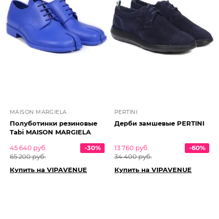
MAISON MARGIELA
PERTINI
Полуботинки резиновые
Дерби замшевые PERTINI
Tabi MAISON MARGIELA
45 640 руб.
-30%
13 760 руб.
-60%
65 200 руб.
34 400 руб.
Купить на VIPAVENUE
Купить на VIPAVENUE