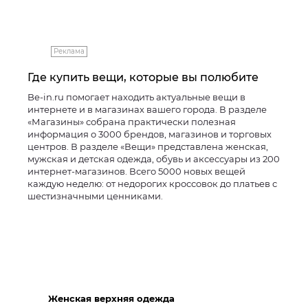
Реклама
Где купить вещи, которые вы полюбите
Be-in.ru помогает находить актуальные вещи в
интернете и в магазинах вашего города. В разделе
«Магазины» собрана практически полезная
информация о 3000 брендов, магазинов и торговых
центров. В разделе «Вещи» представлена женская,
мужская и детская одежда, обувь и аксессуары из 200
интернет-магазинов. Всего 5000 новых вещей
каждую неделю: от недорогих кроссовок до платьев с
шестизначными ценниками.
Женская верхняя одежда