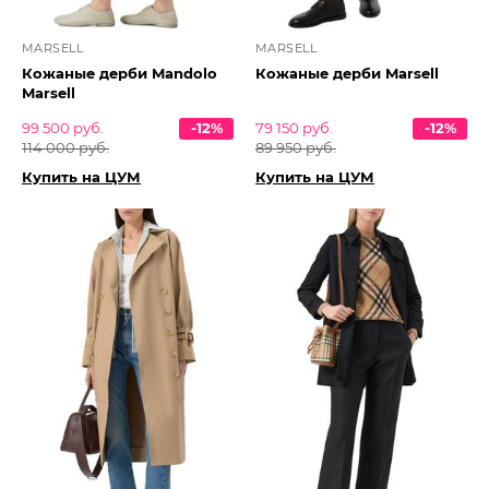
MARSELL
MARSELL
Кожаные дерби Mandolo
Кожаные дерби Marsell
Marsell
99 500 руб.
-12%
79 150 руб.
-12%
114 000 руб.
89 950 руб.
Купить на ЦУМ
Купить на ЦУМ