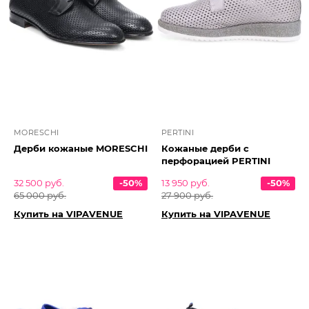
MORESCHI
PERTINI
Дерби кожаные MORESCHI
Кожаные дерби с
перфорацией PERTINI
32 500 руб.
-50%
13 950 руб.
-50%
65 000 руб.
27 900 руб.
Купить на VIPAVENUE
Купить на VIPAVENUE