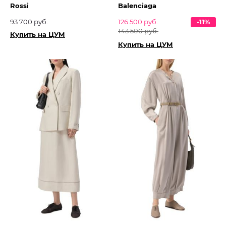
Rossi
Balenciaga
93 700 руб.
126 500 руб.
-11%
143 500 руб.
Купить на ЦУМ
Купить на ЦУМ