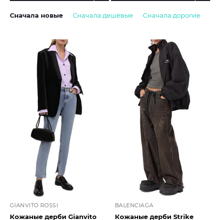
Сначала новые
Сначала дешёвые
Сначала дорогие
GIANVITO ROSSI
BALENCIAGA
Кожаные дерби Gianvito
Кожаные дерби Strike