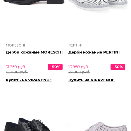
MORESCHI
PERTINI
Дерби кожаные MORESCHI
Дерби кожаные PERTINI
31 350 руб.
-50%
13 950 руб.
-50%
62 700 руб.
27 900 руб.
Купить на VIPAVENUE
Купить на VIPAVENUE