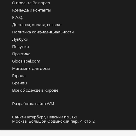
О проекте Beinopen
Команда и контакты
F.A.Q.
Доставка, оплата, возврат
Политика конфиденциальности
Лукбуки
Покупки
Практика
Glocalabel.com
Магазины для дома
Города
Бренды
Все об одежде в Кирове
Разработка сайта WM
Санкт-Петербург, Невский пр., 139
Москва, Большой Ордынский пер., 4, стр. 2