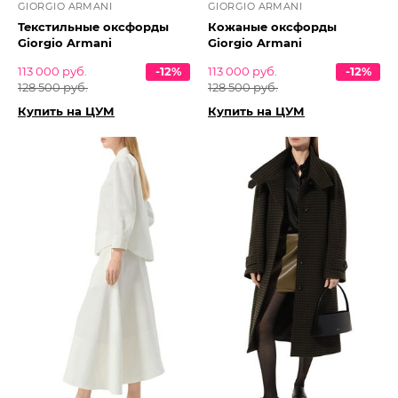
GIORGIO ARMANI
GIORGIO ARMANI
Текстильные оксфорды
Кожаные оксфорды
Giorgio Armani
Giorgio Armani
113 000 руб.
-12%
113 000 руб.
-12%
128 500 руб.
128 500 руб.
Купить на ЦУМ
Купить на ЦУМ