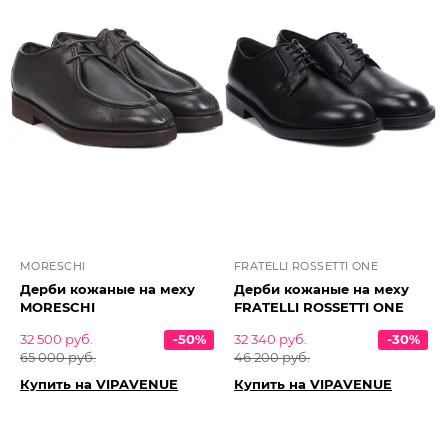
MORESCHI
FRATELLI ROSSETTI ONE
Дерби кожаные на меху
Дерби кожаные на меху
MORESCHI
FRATELLI ROSSETTI ONE
32 500 руб.
-50%
32 340 руб.
-30%
65 000 руб.
46 200 руб.
Купить на VIPAVENUE
Купить на VIPAVENUE