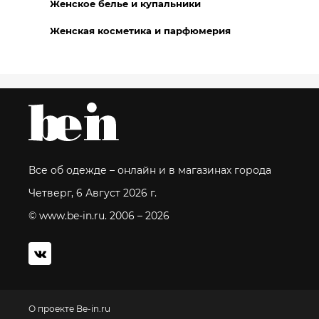
Женское белье и купальники
Женская косметика и парфюмерия
Все об одежде – онлайн и в магазинах города
Четверг, 6 Август 2026 г.
© www.be-in.ru. 2006 – 2026
О проекте Be-in.ru