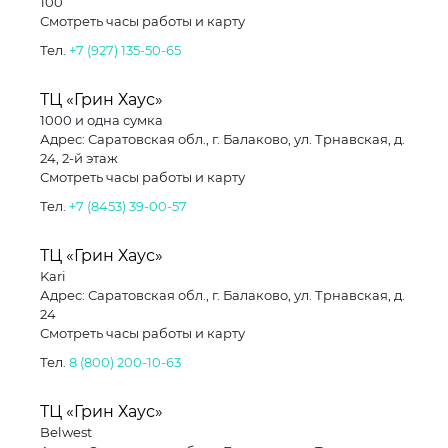
100
Смотреть часы работы и карту
Тел.
+7 (927) 135-50-65
ТЦ «Грин Хаус»
1000 и одна сумка
Адрес: Саратовская обл., г. Балаково, ул. Трнавская, д.
24, 2-й этаж
Смотреть часы работы и карту
Тел.
+7 (8453) 39-00-57
ТЦ «Грин Хаус»
Kari
Адрес: Саратовская обл., г. Балаково, ул. Трнавская, д.
24
Смотреть часы работы и карту
Тел.
8 (800) 200-10-63
ТЦ «Грин Хаус»
Belwest