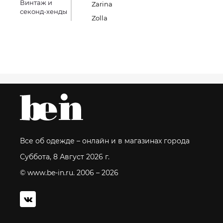
Винтаж и
Zarina
секонд-хенды
Zolla
Все об одежде – онлайн и в магазинах города
Суббота, 8 Август 2026 г.
© www.be-in.ru. 2006 – 2026