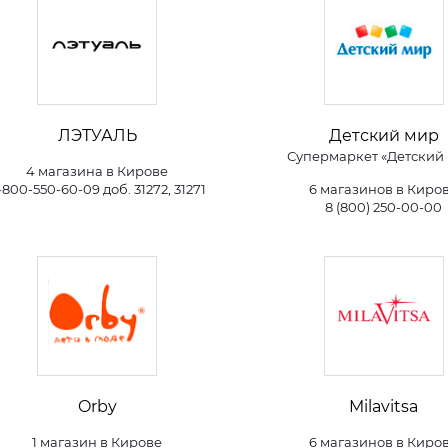
ЛЭТУАЛЬ
Детский мир
Супермаркет «Детский
4 магазина в Кирове
-800-550-60-09 доб. 31272, 31271
6 магазинов в Киро
8 (800) 250-00-00
Orby
Milavitsa
1 магазин в Кирове
6 магазинов в Киро