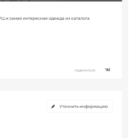
РЦ и самая интересная одежда из каталога
поделиться:
Уточнить информацию