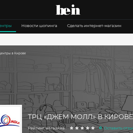
центры
Новости шопинга
Сделать интернет-магазин
центры в Кирове
ТРЦ «ДЖЕМ МОЛЛ» В КИРОВЕ
0
Рейтинг магазина :
Оставить отзы