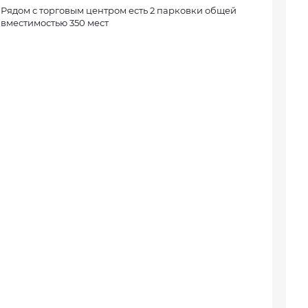
Рядом с торговым центром есть 2 парковки общей
вместимостью 350 мест