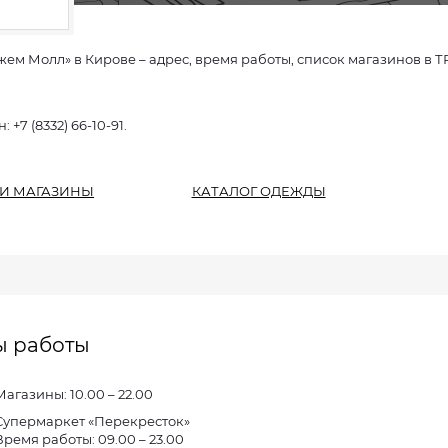
жем Молл» в Кирове – адрес, время работы, список магазинов в Т
 +7 (8332) 66-10-91.
 И МАГАЗИНЫ
КАТАЛОГ ОДЕЖДЫ
ы работы
Магазины: 10.00 – 22.00
Супермаркет «Перекресток»
Время работы: 09.00 – 23.00