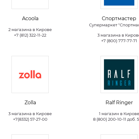
Acoola
Спортмастер
Супермаркет "Спортма
2 магазина в Кирове
+7 (812) 322-11-22
3 магазина в Киров
+7 (800) 777-77-71
Zolla
Ralf Ringer
3 магазина в Кирове
1 магазин в Киров
+7(8332) 57-27-00
8 (800) 200-10-11 доб. 