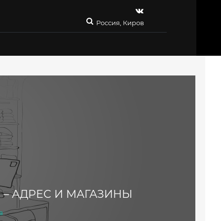
Россия, Киров
 – АДРЕС И МАГАЗИНЫ
в