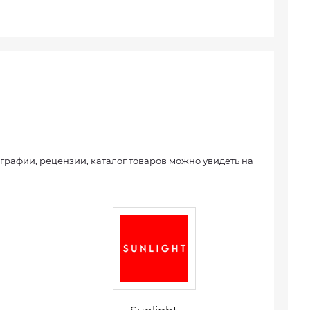
графии, рецензии, каталог товаров можно увидеть на