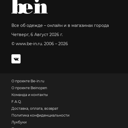
Все об одежде – онлайн и в магазинах города
Четверг, 6 Август 2026 г.
© www.be-in.ru. 2006 – 2026
О проекте Be-in.ru
О проекте Beinopen
Команда и контакты
F.A.Q.
Доставка, оплата, возврат
Политика конфиденциальности
Лукбуки