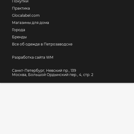
Покупки
Практика
Glocalabel.com
Магазины для дома
Города
Бренды
Все об одежде в Петрозаводске
Разработка сайта WM
Санкт-Петербург, Невский пр., 139
Москва, Большой Ордынский пер., 4, стр. 2