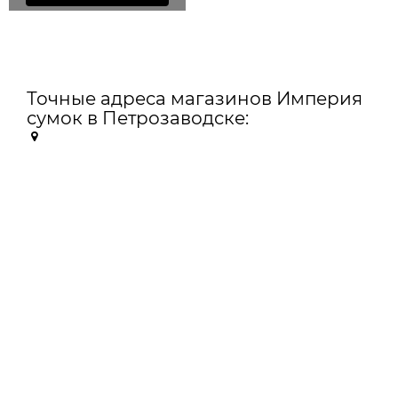
Точные адреса магазинов Империя
сумок в Петрозаводске: