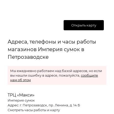
Открыть карту
Адреса, телефоны и часы работы
магазинов Империя сумок в
Петрозаводске
Мы ежедневно работаем над базой адресов, но если
вы нашли ошибку в адресе, пожалуйста,
сообщите
нам об этом
ТРЦ «Макси»
Империя сумок
Адрес: г. Петрозаводск, пр. Ленина, д. 14 Б
Смотреть часы работы и карту