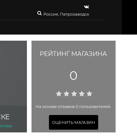
Россия, Петрозаводск
РЕЙТИНГ МАГАЗИНА
0
На основе отзывов 0 пользователей.
СКЕ
ОЦЕНИТЬ МАГАЗИН
 отзыв