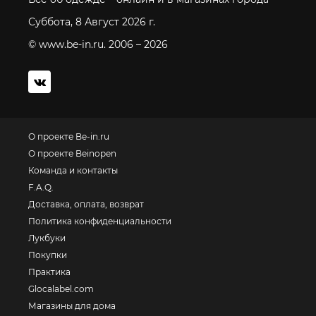
Суббота, 8 Август 2026 г.
© www.be-in.ru. 2006 – 2026
О проекте Be-in.ru
О проекте Beinopen
Команда и контакты
F.A.Q.
Доставка, оплата, возврат
Политика конфиденциальности
Лукбуки
Покупки
Практика
Glocalabel.com
Магазины для дома