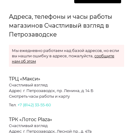
Адреса, телефоны и часы работы
магазинов Счастливый взгляд в
Петрозаводске
Мы ежедневно работаем над базой адресов, но если
вы нашли ошибку в адресе, пожалуйста,
сообщите
нам об этом
ТРЦ «Макси»
Счастливый взгляд
Адрес: г. Петрозаводск, пр. Ленина, д. 14 Б
Смотреть часы работы и карту
Тел.
+7 (8142) 33-55-60
ТРК «Лотос Plaza»
Счастливый взгляд
Адрес: г. Петрозаводск, Лесной пр., д. 47а