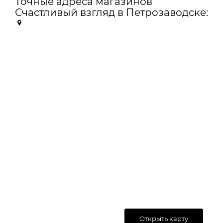
Точные адреса магазинов
Счастливый взгляд в Петрозаводске:
Открыть карту