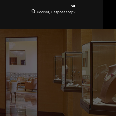
Россия, Петрозаводск