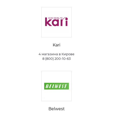
Kari
4 магазина в Кирове
8 (800) 200-10-63
Belwest