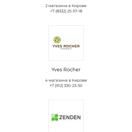
2 магазина в Кирове
+7 (8332) 25-57-18
Yves Rocher
4 магазина в Кирове
+7 (912) 330-23-50