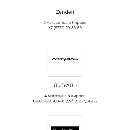
Zenden
5 магазинов в Кирове
+7 (8332) 20-58-69
ЛЭТУАЛЬ
4 магазина в Кирове
8-800-550-60-09 доб. 31267, 31266