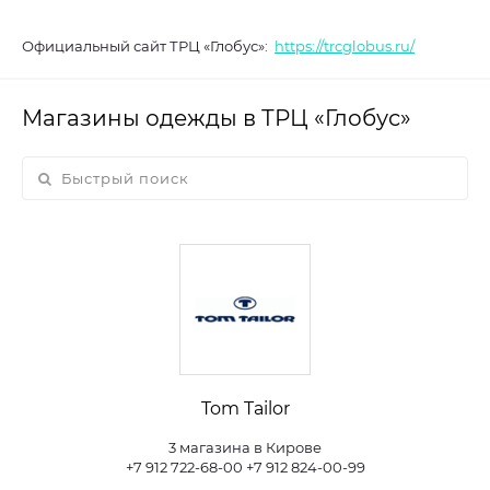
Официальный сайт ТРЦ «Глобус»:
https://trcglobus.ru/
Магазины одежды в ТРЦ «Глобус»
Tom Tailor
3 магазина в Кирове
+7 912 722-68-00 +7 912 824-00-99