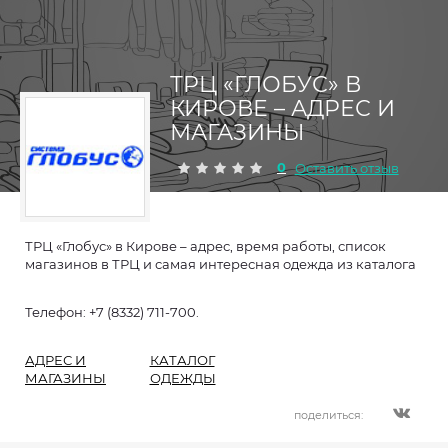
ТРЦ «ГЛОБУС» В
КИРОВЕ – АДРЕС И
МАГАЗИНЫ
0
Оставить отзыв
ТРЦ «Глобус» в Кирове – адрес, время работы, список
магазинов в ТРЦ и самая интересная одежда из каталога
Телефон: +7 (8332) 711-700.
АДРЕС И
КАТАЛОГ
МАГАЗИНЫ
ОДЕЖДЫ
поделиться: