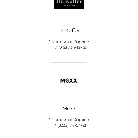
Dr.Koffer
1 магазин в Кирове
+7 (912) 734-12-12
Mexx
1 магазин в Кирове
+7 (8332) 74-54-21