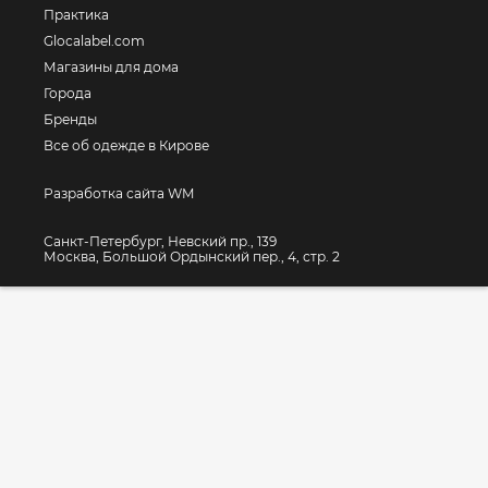
Практика
Glocalabel.com
Магазины для дома
Города
Бренды
Все об одежде в Кирове
Разработка сайта WM
Санкт-Петербург, Невский пр., 139
Москва, Большой Ордынский пер., 4, стр. 2