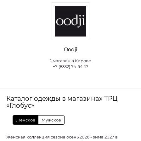
Oodji
1 магазин в Кирове
+7 (8332) 74-54-17
Каталог одежды в магазинах ТРЦ
«Глобус»
Женское
Мужское
Женская коллекция сезона осень 2026 - зима 2027 в