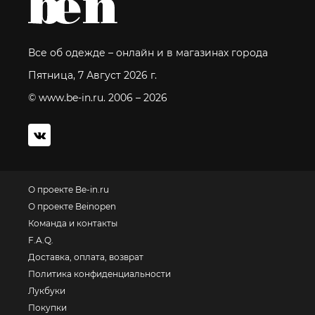
Все об одежде – онлайн и в магазинах города
Пятница, 7 Август 2026 г.
© www.be-in.ru. 2006 – 2026
О проекте Be-in.ru
О проекте Beinopen
Команда и контакты
F.A.Q.
Доставка, оплата, возврат
Политика конфиденциальности
Лукбуки
Покупки