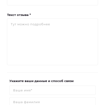
Текст отзыва *
Укажите ваши данные и способ связи