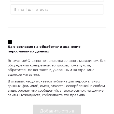
Даю согласие на обработку и хранение
персональных данных
Внимание! Отзывы не являются связью с магазином. Для
обсуждения конкретных вопросов, пожалуйста,
обратитесь по контактам, указанным на странице
адресов магазина.
В отзывах не допускается публикация персональных
данных (фамилий, имен, отчеств), оскорблений в любом
виде, рекламных сообщений, а также ссылок на другие
сайты. Пожалуйста, соблюдайте эти правила.