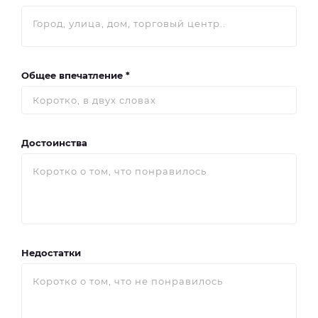
Общее впечатление *
Достоинства
Недостатки