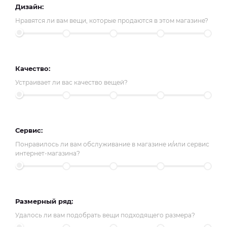
Дизайн:
Нравятся ли вам вещи, которые продаются в этом магазине?
Качество:
Устраивает ли вас качество вещей?
Сервис:
Понравилось ли вам обслуживание в магазине и/или сервис
интернет-магазина?
Размерный ряд:
Удалось ли вам подобрать вещи подходящего размера?