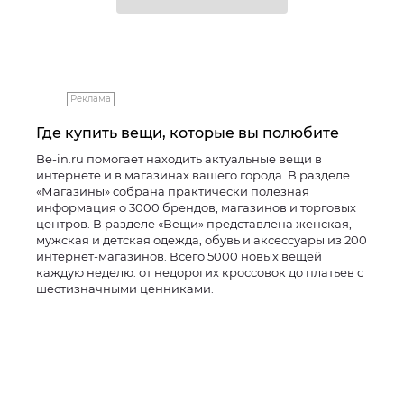
Реклама
Где купить вещи, которые вы полюбите
Be-in.ru помогает находить актуальные вещи в
интернете и в магазинах вашего города. В разделе
«Магазины» собрана практически полезная
информация о 3000 брендов, магазинов и торговых
центров. В разделе «Вещи» представлена женская,
мужская и детская одежда, обувь и аксессуары из 200
интернет-магазинов. Всего 5000 новых вещей
каждую неделю: от недорогих кроссовок до платьев с
шестизначными ценниками.