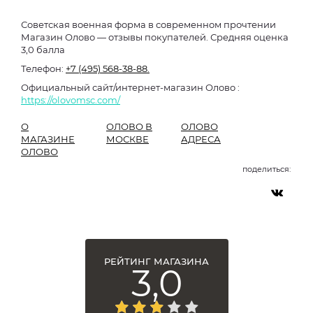
Советская военная форма в современном прочтении
Магазин Олово — отзывы покупателей. Средняя оценка
3,0 балла
Телефон:
+7 (495) 568-38-88.
Официальный сайт/интернет-магазин Олово :
https://olovomsc.com/
О
ОЛОВО В
ОЛОВО
МАГАЗИНЕ
МОСКВЕ
АДРЕСА
ОЛОВО
поделиться:
РЕЙТИНГ МАГАЗИНА
3,0