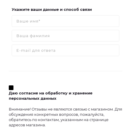
Укажите ваши данные и способ связи
Даю согласие на обработку и хранение
персональных данных
Внимание! Отзывы не являются связью с магазином. Для
обсуждения конкретных вопросов, пожалуйста,
обратитесь по контактам, указанным на странице
адресов магазина.