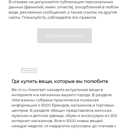
В отзывах не допускается публикация персональных
данных (фамилий, имен, отчеств), оскорблений в любом
виде, рекламных сообщений, а также ссылок на другие
сайты. Пожалуйста, соблюдайте эти правила.
Реклама
Где купить вещи, которые вы полюбите
Be-in.ru помогает находить актуальные вещи в
интернете и в магазинах вашего города. В разделе
«Магазины» собрана практически полезная
информация о 3000 брендов, магазинов и торговых
центров. В разделе «Вещи» представлена женская,
мужская и детская одежда, обувь и аксессуары из 200
интернет-магазинов. Всего 5000 новых вещей
каждую неделю: от недорогих кроссовок до платьев с