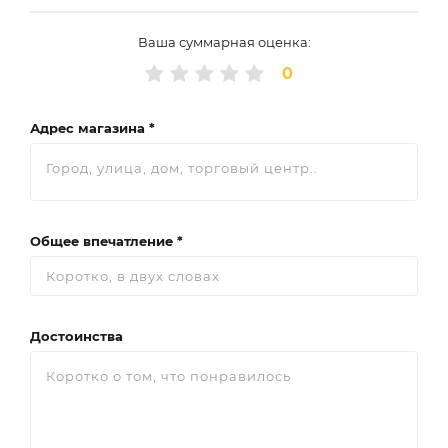
Ваша суммарная оценка:
0
Адрес магазина *
Общее впечатление *
Достоинства