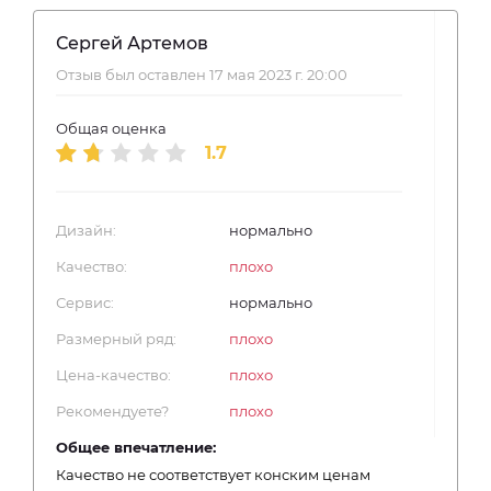
Сергей Артемов
Отзыв был оставлен 17 мая 2023 г. 20:00
Общая оценка
1.7
Дизайн:
нормально
Качество:
плохо
Сервис:
нормально
Размерный ряд:
плохо
Цена-качество:
плохо
Рекомендуете?
плохо
Общее впечатление:
Качество не соответствует конским ценам