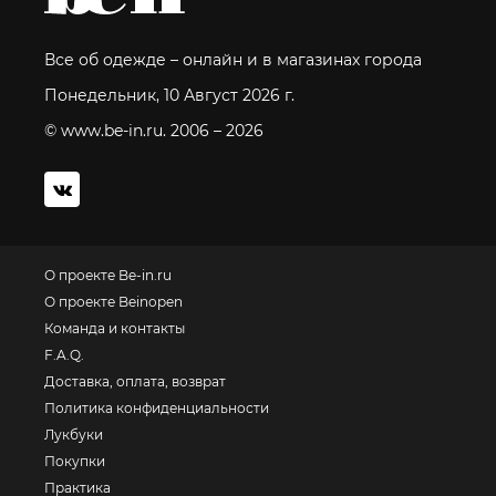
Все об одежде – онлайн и в магазинах города
Понедельник, 10 Август 2026 г.
© www.be-in.ru. 2006 – 2026
О проекте Be-in.ru
О проекте Beinopen
Команда и контакты
F.A.Q.
Доставка, оплата, возврат
Политика конфиденциальности
Лукбуки
Покупки
Практика