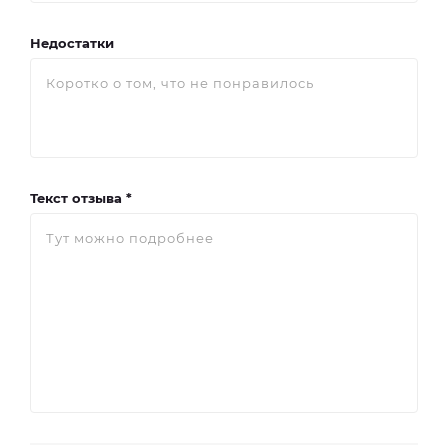
Недостатки
Текст отзыва *