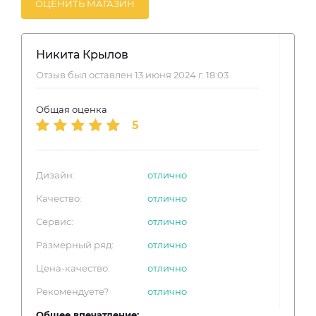
ОЦЕНИТЬ МАГАЗИН
Никита Крылов
Отзыв был оставлен 13 июня 2024 г. 18:03
Общая оценка
5
Дизайн:
отлично
Качество:
отлично
Сервис:
отлично
Размерный ряд:
отлично
Цена-качество:
отлично
Рекомендуете?
отлично
Общее впечатление: