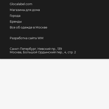
Glocalabel.com
Магазины для дома
Города
Бренды
Все об одежде в Москве
Разработка сайта WM
Санкт-Петербург, Невский пр., 139
Москва, Большой Ордынский пер., 4, стр. 2