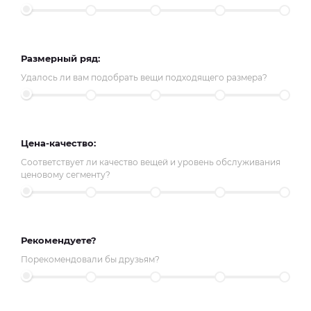
Размерный ряд:
Удалось ли вам подобрать вещи подходящего размера?
Цена-качество:
Соответствует ли качество вещей и уровень обслуживания
ценовому сегменту?
Рекомендуете?
Порекомендовали бы друзьям?