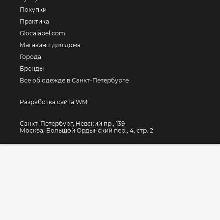
Покупки
Практика
Glocalabel.com
Магазины для дома
Города
Бренды
Все об одежде в Санкт-Петербурге
Разработка сайта WM
Санкт-Петербург, Невский пр., 139
Москва, Большой Ордынский пер., 4, стр. 2