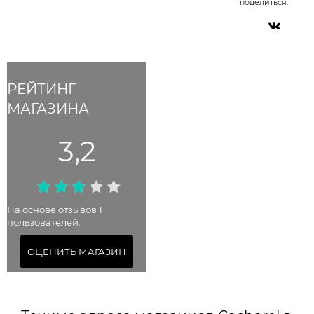
поделиться:
РЕЙТИНГ
МАГАЗИНА
3,2
На основе отзывов 1
пользователей.
ОЦЕНИТЬ МАГАЗИН