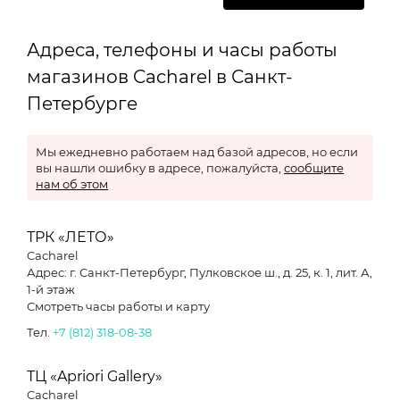
Адреса, телефоны и часы работы
магазинов Cacharel в Санкт-
Петербурге
Мы ежедневно работаем над базой адресов, но если
вы нашли ошибку в адресе, пожалуйста,
сообщите
нам об этом
ТРК «ЛЕТО»
Cacharel
Адрес: г. Санкт-Петербург, Пулковское ш., д. 25, к. 1, лит. А,
1-й этаж
Смотреть часы работы и карту
Тел.
+7 (812) 318-08-38
ТЦ «Apriori Gallery»
Cacharel