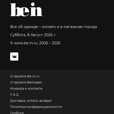
Все об одежде – онлайн и в магазинах города
Суббота, 8 Август 2026 г.
© www.be-in.ru. 2006 – 2026
О проекте Be-in.ru
О проекте Beinopen
Команда и контакты
F.A.Q.
Доставка, оплата, возврат
Политика конфиденциальности
Лукбуки