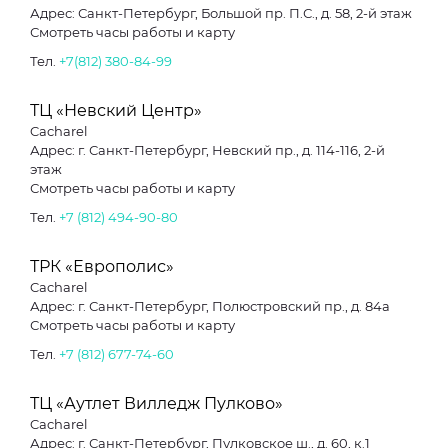
Адрес: Санкт-Петербург, Большой пр. П.С., д. 58, 2-й этаж
Смотреть часы работы и карту
Тел.
+7(812) 380-84-99
ТЦ «Невский Центр»
Cacharel
Адрес: г. Санкт-Петербург, Невский пр., д. 114-116, 2-й
этаж
Смотреть часы работы и карту
Тел.
+7 (812) 494-90-80
ТРК «Европолис»
Cacharel
Адрес: г. Санкт-Петербург, Полюстровский пр., д. 84а
Смотреть часы работы и карту
Тел.
+7 (812) 677-74-60
ТЦ «Аутлет Вилледж Пулково»
Cacharel
Адрес: г. Санкт-Петербург, Пулковское ш., д. 60, к.1