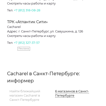
Смотреть часы работы и карту
Тел.
+7 (812) 318-08-28
ТРК «Атлантик Сити»
Cacharel
Адрес: г. Санкт-Петербург, ул. Савушкина, д. 126
Смотреть часы работы и карту
Тел.
+7 (812) 327-37-57
Реклама
Cacharel в Санкт-Петербурге:
информер
Найти ближайший
6 магазинов в Санкт-
магазин Cacharel в
Петербурге
Санкт-Петербурге