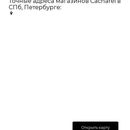
Точные адреса магазинов Cacharel в
СПб, Петербурге:
Открыть карту