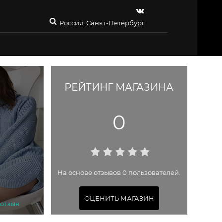
Россия, Санкт-Петербург
РЕЙТИНГ МАГАЗИНА
0
На основе отзывов 0 пользователей.
ОЦЕНИТЬ МАГАЗИН
 отзыв