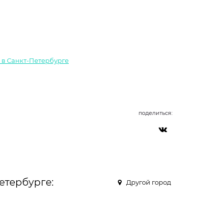
i в Санкт-Петербурге
поделиться:
етербурге:
Другой город