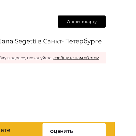
Открыть карту
ana Segetti в Санкт-Петербурге
ку в адресе, пожалуйста,
сообщите нам об этом
нете
ОЦЕНИТЬ