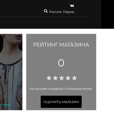
Россия, Пермь
РЕЙТИНГ МАГАЗИНА
0
На основе отзывов 0 пользователей.
ОЦЕНИТЬ МАГАЗИН
 отзыв