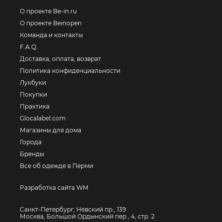
О проекте Be-in.ru
О проекте Beinopen
Команда и контакты
F.A.Q.
Доставка, оплата, возврат
Политика конфиденциальности
Лукбуки
Покупки
Практика
Glocalabel.com
Магазины для дома
Города
Бренды
Все об одежде в Перми
Разработка сайта WM
Санкт-Петербург, Невский пр., 139
Москва, Большой Ордынский пер., 4, стр. 2