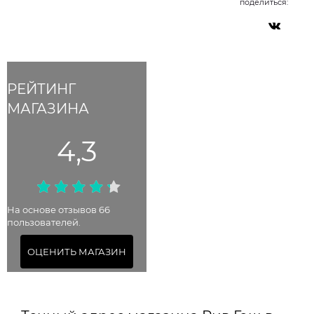
поделиться:
РЕЙТИНГ
МАГАЗИНА
4,3
На основе отзывов 66
пользователей.
ОЦЕНИТЬ МАГАЗИН