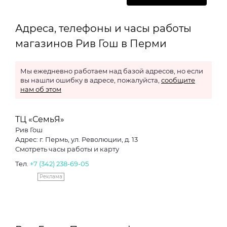
Адреса, телефоны и часы работы
магазинов Рив Гош в Перми
Мы ежедневно работаем над базой адресов, но если
вы нашли ошибку в адресе, пожалуйста,
сообщите
нам об этом
ТЦ «СемьЯ»
Рив Гош
Адрес: г. Пермь, ул. Революции, д. 13
Смотреть часы работы и карту
Тел.
+7 (342) 238-69-05
Реклама