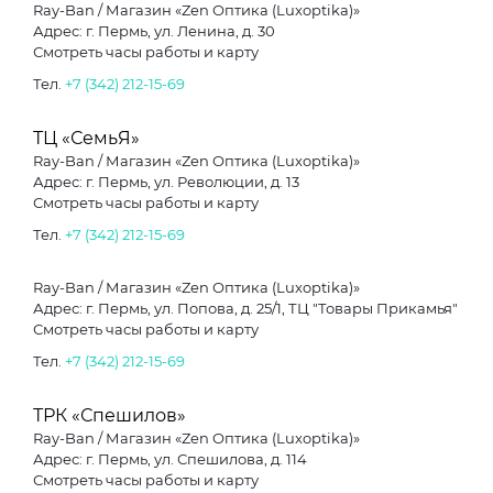
Ray-Ban / Магазин «Zen Оптика (Luxoptika)»
Адрес: г. Пермь, ул. Ленина, д. 30
Смотреть часы работы и карту
Тел.
+7 (342) 212-15-69
ТЦ «СемьЯ»
Ray-Ban / Магазин «Zen Оптика (Luxoptika)»
Адрес: г. Пермь, ул. Революции, д. 13
Смотреть часы работы и карту
Тел.
+7 (342) 212-15-69
Ray-Ban / Магазин «Zen Оптика (Luxoptika)»
Адрес: г. Пермь, ул. Попова, д. 25/1, ТЦ "Товары Прикамья"
Смотреть часы работы и карту
Тел.
+7 (342) 212-15-69
ТРК «Спешилов»
Ray-Ban / Магазин «Zen Оптика (Luxoptika)»
Адрес: г. Пермь, ул. Спешилова, д. 114
Смотреть часы работы и карту