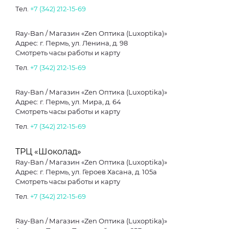
Тел.
+7 (342) 212-15-69
Ray-Ban / Магазин «Zen Оптика (Luxoptika)»
Адрес: г. Пермь, ул. Ленина, д. 98
Смотреть часы работы и карту
Тел.
+7 (342) 212-15-69
Ray-Ban / Магазин «Zen Оптика (Luxoptika)»
Адрес: г. Пермь, ул. Мира, д. 64
Смотреть часы работы и карту
Тел.
+7 (342) 212-15-69
ТРЦ «Шоколад»
Ray-Ban / Магазин «Zen Оптика (Luxoptika)»
Адрес: г. Пермь, ул. Героев Хасана, д. 105а
Смотреть часы работы и карту
Тел.
+7 (342) 212-15-69
Ray-Ban / Магазин «Zen Оптика (Luxoptika)»