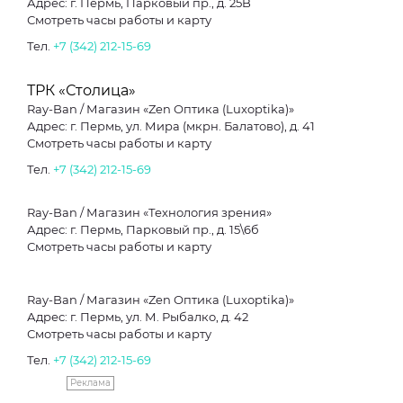
Адрес: г. Пермь, Парковый пр., д. 25B
Смотреть часы работы и карту
Тел.
+7 (342) 212-15-69
ТРК «Столица»
Ray-Ban / Магазин «Zen Оптика (Luxoptika)»
Адрес: г. Пермь, ул. Мира (мкрн. Балатово), д. 41
Смотреть часы работы и карту
Тел.
+7 (342) 212-15-69
Ray-Ban / Магазин «Технология зрения»
Адрес: г. Пермь, Парковый пр., д. 15\6б
Смотреть часы работы и карту
Ray-Ban / Магазин «Zen Оптика (Luxoptika)»
Адрес: г. Пермь, ул. М. Рыбалко, д. 42
Смотреть часы работы и карту
Тел.
+7 (342) 212-15-69
Реклама