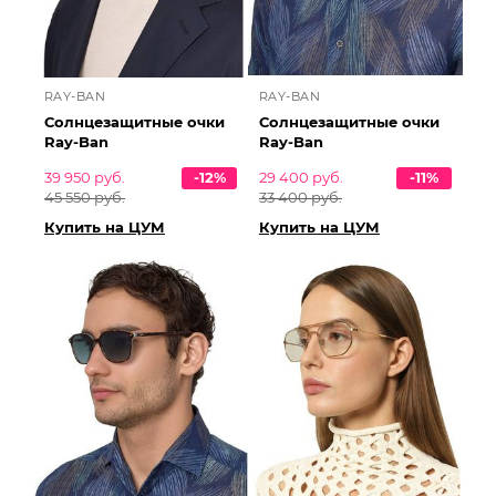
RAY-BAN
RAY-BAN
Солнцезащитные очки
Солнцезащитные очки
Ray-Ban
Ray-Ban
39 950 руб.
-12%
29 400 руб.
-11%
45 550 руб.
33 400 руб.
Купить на ЦУМ
Купить на ЦУМ