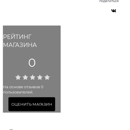
поделиться:
РЕЙТИНГ
МАГАЗИНА
0
На основе отзывов 0
пользователей.
ОЦЕНИТЬ МАГАЗИН