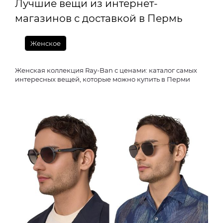
Лучшие вещи из интернет-
магазинов с доставкой в Пермь
Женское
Женская коллекция Ray-Ban с ценами: каталог самых
интересных вещей, которые можно купить в Перми