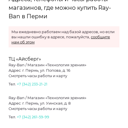
магазинов, где можно купить Ray-
Ban в Перми
Мы ежедневно работаем над базой адресов, но если
вы нашли ошибку в адресе, пожалуйста,
сообщите
нам об этом
ТЦ «Айсберг»
Ray-Ban / Магазин «Технология зрения»
Адрес: г. Пермь, ул. Попова, д. 16
Смотреть часы работы и карту
Тел.
+7 (342) 233-21-21
Ray-Ban / Магазин «Технология зрения»
Адрес: г. Пермь, ул. Уинская, д. 8
Смотреть часы работы и карту
Тел.
+7 (342) 261-59-99