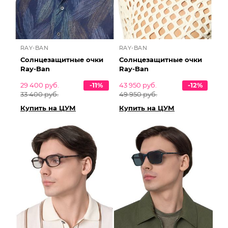
RAY-BAN
RAY-BAN
Солнцезащитные очки
Солнцезащитные очки
Ray-Ban
Ray-Ban
29 400 руб.
-11%
43 950 руб.
-12%
33 400 руб.
49 950 руб.
Купить на ЦУМ
Купить на ЦУМ