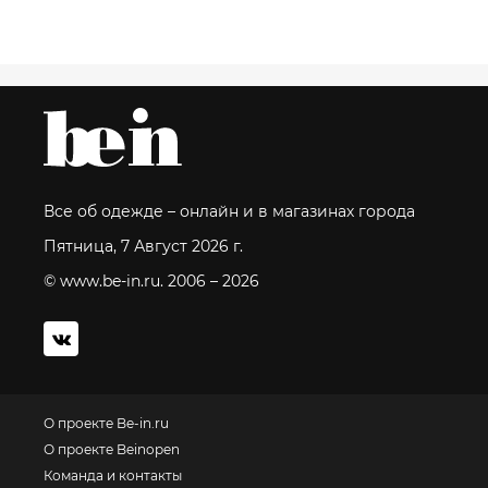
Все об одежде – онлайн и в магазинах города
Пятница, 7 Август 2026 г.
© www.be-in.ru. 2006 – 2026
О проекте Be-in.ru
О проекте Beinopen
Команда и контакты