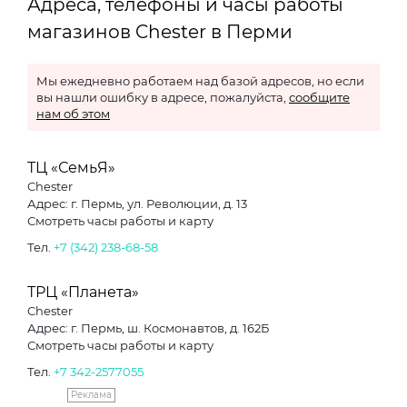
Адреса, телефоны и часы работы
магазинов Chester в Перми
Мы ежедневно работаем над базой адресов, но если
вы нашли ошибку в адресе, пожалуйста,
сообщите
нам об этом
ТЦ «СемьЯ»
Chester
Адрес: г. Пермь, ул. Революции, д. 13
Смотреть часы работы и карту
Тел.
+7 (342) 238-68-58
ТРЦ «Планета»
Chester
Адрес: г. Пермь, ш. Космонавтов, д. 162Б
Смотреть часы работы и карту
Тел.
+7 342-2577055
Реклама