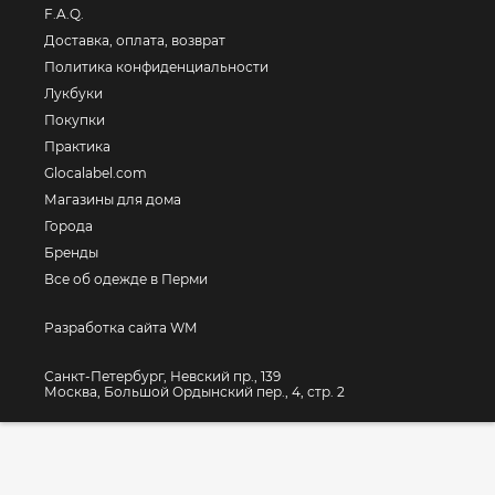
F.A.Q.
Доставка, оплата, возврат
Политика конфиденциальности
Лукбуки
Покупки
Практика
Glocalabel.com
Магазины для дома
Города
Бренды
Все об одежде в Перми
Разработка сайта WM
Санкт-Петербург, Невский пр., 139
Москва, Большой Ордынский пер., 4, стр. 2