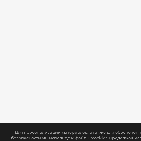
Для персонализации материалов, а также для обеспечен
безопасности мы используем файлы "cookie". Продолжая ис