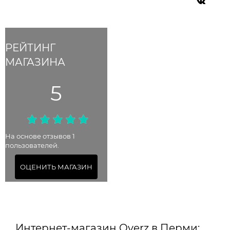
РЕЙТИНГ
МАГАЗИНА
5
На основе отзывов 1
пользователей.
ОЦЕНИТЬ МАГАЗИН
Интернет-магазин Overz в Перми: