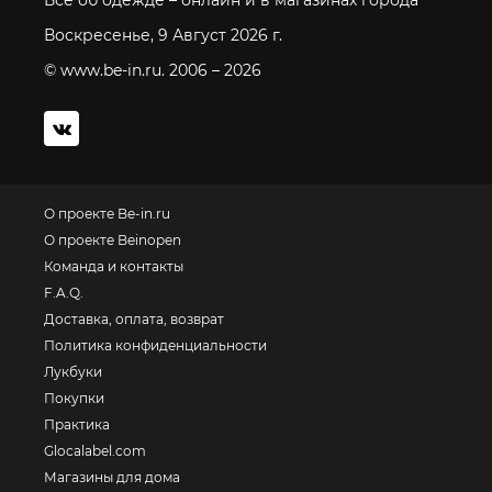
Все об одежде – онлайн и в магазинах города
Воскресенье, 9 Август 2026 г.
© www.be-in.ru. 2006 – 2026
О проекте Be-in.ru
О проекте Beinopen
Команда и контакты
F.A.Q.
Доставка, оплата, возврат
Политика конфиденциальности
Лукбуки
Покупки
Практика
Glocalabel.com
Магазины для дома