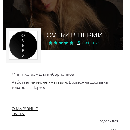
OVERZ В ПЕРМИ
5
Отзывы : 1
Минимализм для киберпанков
Работает
интернет-магазин
. Возможна доставка
товаров в Пермь
О МАГАЗИНЕ
OVERZ
поделиться: