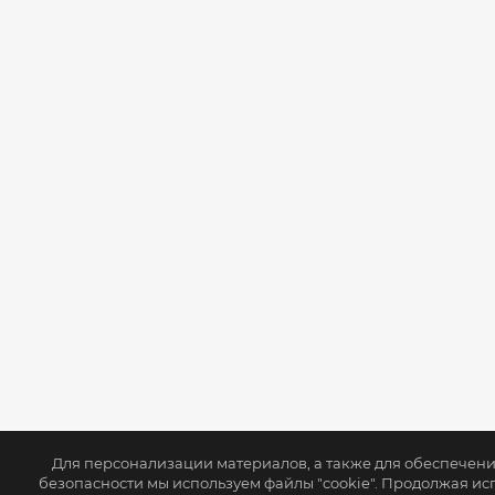
Для персонализации материалов, а также для обеспечен
безопасности мы используем файлы "cookie". Продолжая ис