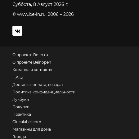
Суббота, 8 Август 2026 г.
© www.be-in.ru. 2006 – 2026
О проекте Be-in.ru
О проекте Beinopen
Команда и контакты
F.A.Q.
Доставка, оплата, возврат
Политика конфиденциальности
Лукбуки
Покупки
Практика
Glocalabel.com
Магазины для дома
Города