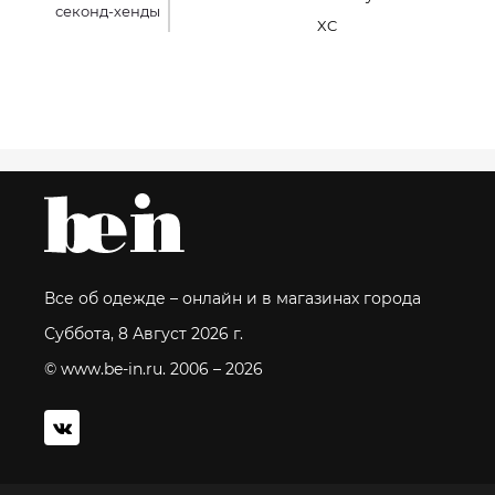
секонд-хенды
XC
Все об одежде – онлайн и в магазинах города
Суббота, 8 Август 2026 г.
© www.be-in.ru. 2006 – 2026