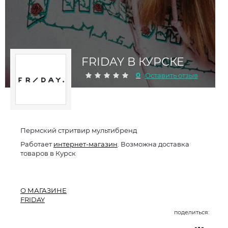
FRIDAY В КУРСКЕ
0
Оставить отзыв
Пермский стритвир мультибренд
Работает
интернет-магазин
. Возможна доставка
товаров в Курск
О МАГАЗИНЕ
FRIDAY
поделиться: