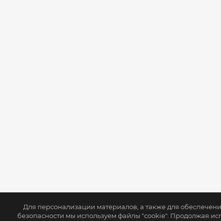
Для персонализации материалов, а также для обеспечен
безопасности мы используем файлы "cookie". Продолжая ис