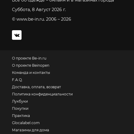
Все об одежде – онлайн и в магазинах города
Суббота, 8 Август 2026 г.
© www.be-in.ru. 2006 – 2026
О проекте Be-in.ru
О проекте Beinopen
Команда и контакты
F.A.Q.
Доставка, оплата, возврат
Политика конфиденциальности
Лукбуки
Покупки
Практика
Glocalabel.com
Магазины для дома