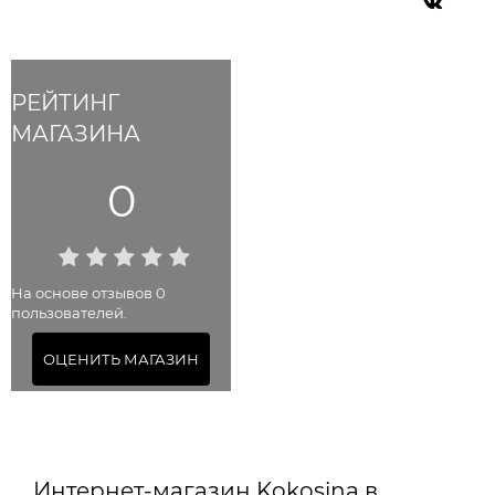
РЕЙТИНГ
МАГАЗИНА
0
На основе отзывов 0
пользователей.
ОЦЕНИТЬ МАГАЗИН
Интернет-магазин Kokosina в