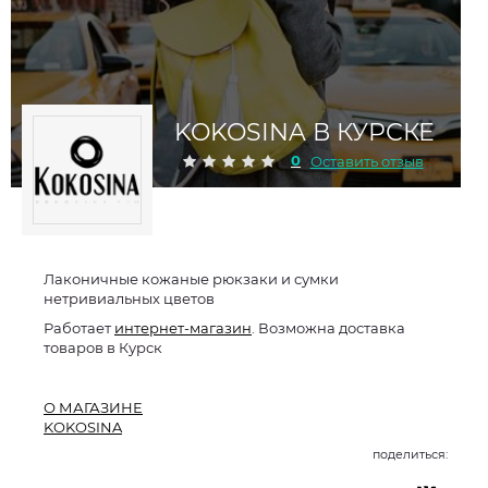
KOKOSINA В КУРСКЕ
0
Оставить отзыв
Лаконичные кожаные рюкзаки и сумки
нетривиальных цветов
Работает
интернет-магазин
. Возможна доставка
товаров в Курск
О МАГАЗИНЕ
KOKOSINA
поделиться: