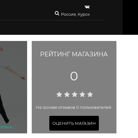
Россия, Курск
РЕЙТИНГ МАГАЗИНА
0
На основе отзывов 0 пользователей.
ОЦЕНИТЬ МАГАЗИН
 отзыв