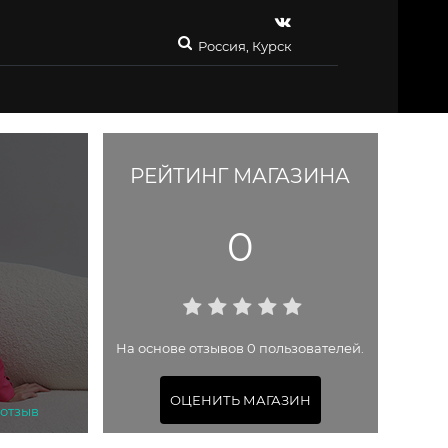
Россия, Курск
РЕЙТИНГ МАГАЗИНА
0
На основе отзывов 0 пользователей.
ОЦЕНИТЬ МАГАЗИН
 отзыв