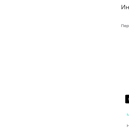
Ин
Пер