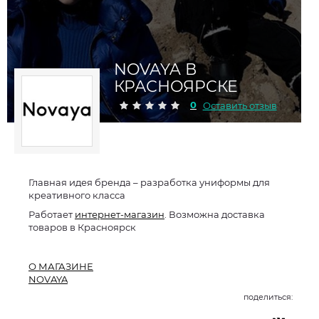
NOVAYA В
КРАСНОЯРСКЕ
0
Оставить отзыв
Главная идея бренда – разработка униформы для
креативного класса
Работает
интернет-магазин
. Возможна доставка
товаров в Красноярск
О МАГАЗИНЕ
NOVAYA
поделиться: