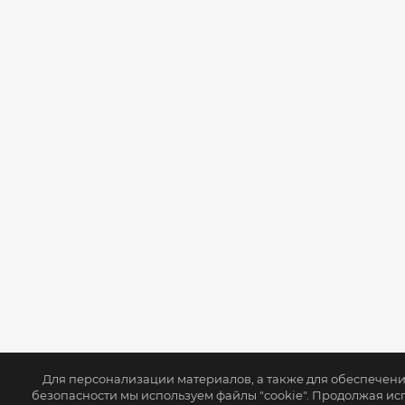
Для персонализации материалов, а также для обеспечен
безопасности мы используем файлы "cookie". Продолжая ис