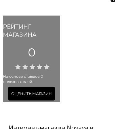
РЕЙТИНГ
МАГАЗИНА
0
На основе отзывов 0
пользователей.
ОЦЕНИТЬ МАГАЗИН
Интернет-магазин Novaya в