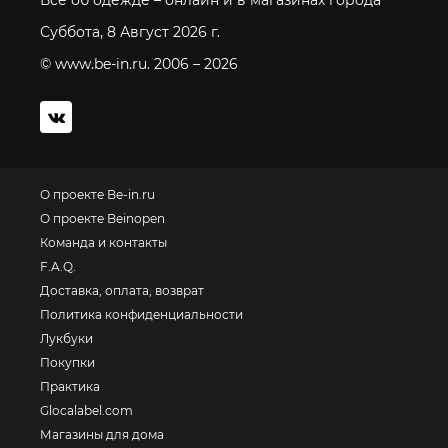
Все об одежде – онлайн и в магазинах города
Суббота, 8 Август 2026 г.
© www.be-in.ru. 2006 – 2026
О проекте Be-in.ru
О проекте Beinopen
Команда и контакты
F.A.Q.
Доставка, оплата, возврат
Политика конфиденциальности
Лукбуки
Покупки
Практика
Glocalabel.com
Магазины для дома