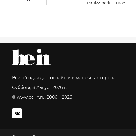
Paul&Shark
Твое
Все об одежде – онлайн и в магазинах города
Суббота, 8 Август 2026 г.
© www.be-in.ru. 2006 – 2026