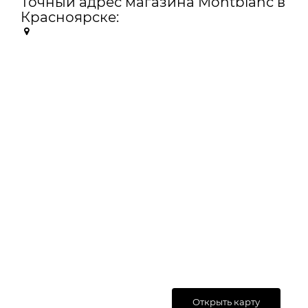
Точный адрес магазина Montblanc в
Красноярске:
Открыть карту