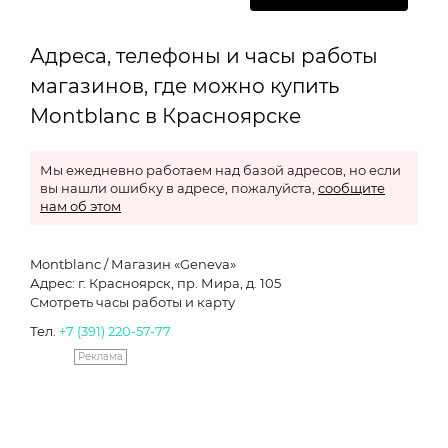
Адреса, телефоны и часы работы
магазинов, где можно купить
Montblanc в Красноярске
Мы ежедневно работаем над базой адресов, но если
вы нашли ошибку в адресе, пожалуйста,
сообщите
нам об этом
Montblanc / Магазин «Geneva»
Адрес: г. Красноярск, пр. Мира, д. 105
Смотреть часы работы и карту
Тел.
+7 (391) 220-57-77
Реклама