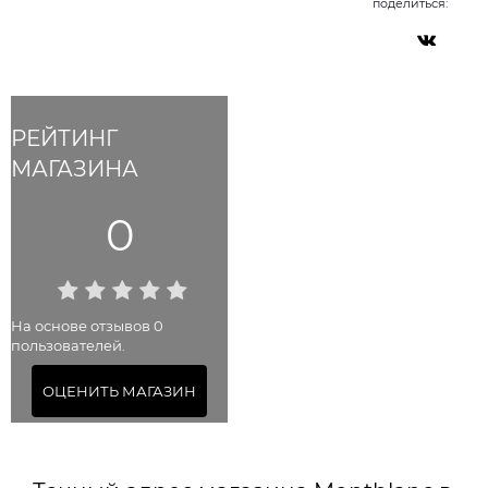
поделиться:
РЕЙТИНГ
МАГАЗИНА
0
На основе отзывов 0
пользователей.
ОЦЕНИТЬ МАГАЗИН