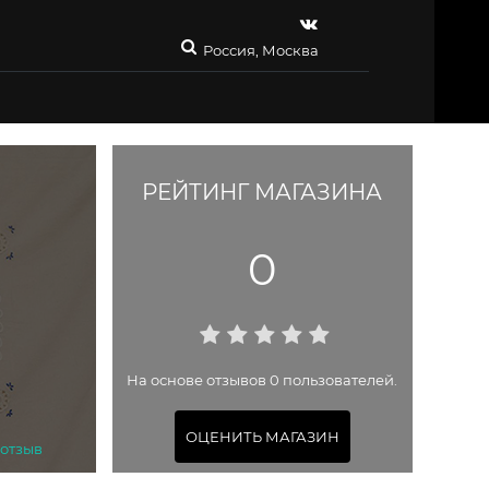
Россия, Москва
РЕЙТИНГ МАГАЗИНА
0
На основе отзывов 0 пользователей.
ОЦЕНИТЬ МАГАЗИН
 отзыв