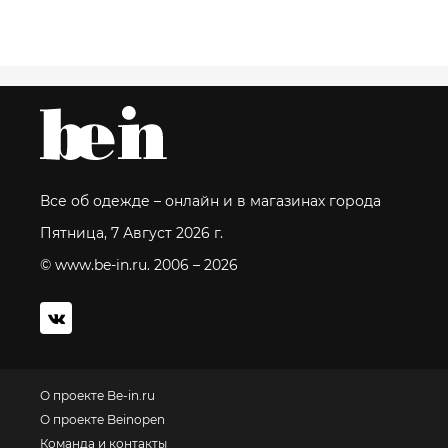
Все об одежде – онлайн и в магазинах города
Пятница, 7 Август 2026 г.
© www.be-in.ru. 2006 – 2026
О проекте Be-in.ru
О проекте Beinopen
Команда и контакты