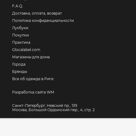
F.A.Q.
Доставка, оплата, возврат
Политика конфиденциальности
Лукбуки
Покупки
Практика
Glocalabel.com
Магазины для дома
Города
Бренды
Все об одежде в Риге
Разработка сайта WM
Санкт-Петербург, Невский пр., 139
Москва, Большой Ордынский пер., 4, стр. 2