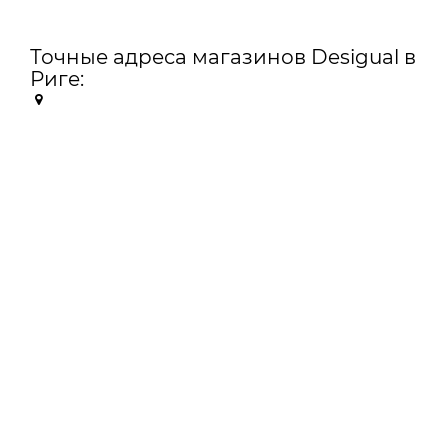
Точные адреса магазинов Desigual в
Риге: