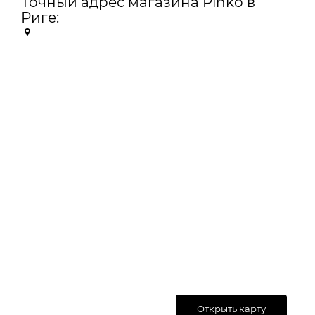
Точный адрес магазина Pinko в
Риге:
Открыть карту