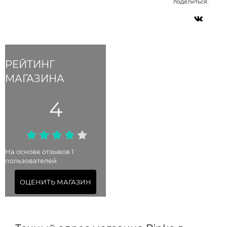
поделиться:
РЕЙТИНГ
МАГАЗИНА
4
На основе отзывов 1
пользователей.
ОЦЕНИТЬ МАГАЗИН