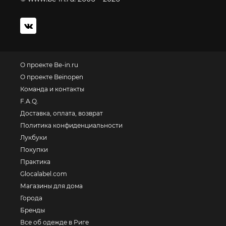
О проекте Be-in.ru
О проекте Beinopen
Команда и контакты
F.A.Q.
Доставка, оплата, возврат
Политика конфиденциальности
Лукбуки
Покупки
Практика
Glocalabel.com
Магазины для дома
Города
Бренды
Все об одежде в Риге