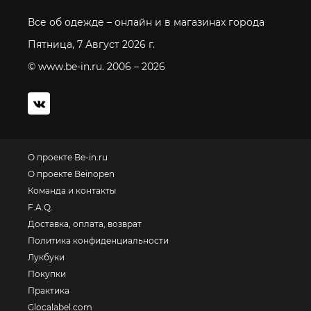
Все об одежде – онлайн и в магазинах города
Пятница, 7 Август 2026 г.
© www.be-in.ru. 2006 – 2026
О проекте Be-in.ru
О проекте Beinopen
Команда и контакты
F.A.Q.
Доставка, оплата, возврат
Политика конфиденциальности
Лукбуки
Покупки
Практика
Glocalabel.com