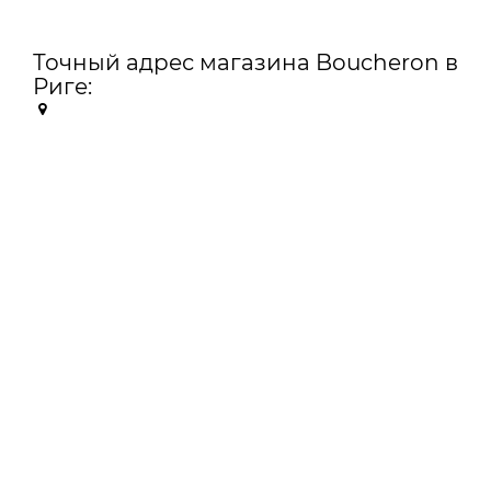
Точный адрес магазина Boucheron в
Риге: