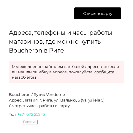
Открыть карту
Адреса, телефоны и часы работы
магазинов, где можно купить
Boucheron в Риге
Мы ежедневно работаем над базой адресов, но если
вы нашли ошибку в адресе, пожалуйста,
сообщите
нам об этом
Boucheron / Бутик Vendome
Адрес: Латвия, г. Рига, ул. Вальню, 5 (Vaļņu iela 5)
Смотреть часы работы и карту
Тел.
+371 672 252 15
Реклама