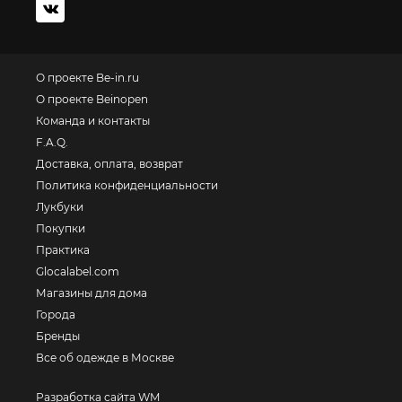
О проекте Be-in.ru
О проекте Beinopen
Команда и контакты
F.A.Q.
Доставка, оплата, возврат
Политика конфиденциальности
Лукбуки
Покупки
Практика
Glocalabel.com
Магазины для дома
Города
Бренды
Все об одежде в Москве
Разработка сайта WM