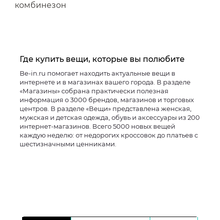
комбинезон
Где купить вещи, которые вы полюбите
Be-in.ru помогает находить актуальные вещи в
интернете и в магазинах вашего города. В разделе
«Магазины» собрана практически полезная
информация о 3000 брендов, магазинов и торговых
центров. В разделе «Вещи» представлена женская,
мужская и детская одежда, обувь и аксессуары из 200
интернет-магазинов. Всего 5000 новых вещей
каждую неделю: от недорогих кроссовок до платьев с
шестизначными ценниками.