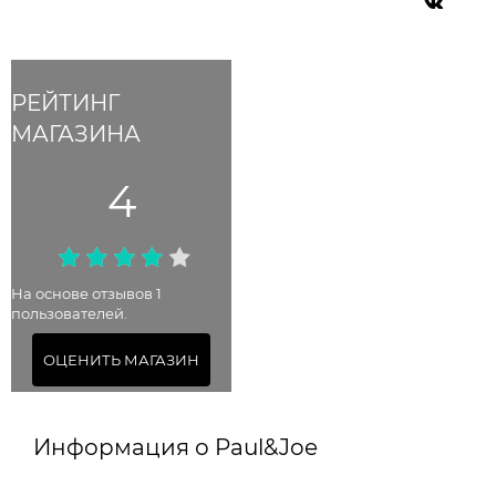
РЕЙТИНГ
МАГАЗИНА
4
На основе отзывов 1
пользователей.
ОЦЕНИТЬ МАГАЗИН
Информация о Paul&Joe