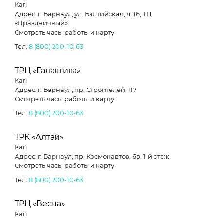
Kari
Адрес: г. Барнаул, ул. Балтийская, д. 16, ТЦ
«Праздничный»
Смотреть часы работы и карту
Тел.
8 (800) 200-10-63
ТРЦ «Галактика»
Kari
Адрес: г. Барнаул, пр. Строителей, 117
Смотреть часы работы и карту
Тел.
8 (800) 200-10-63
ТРК «Алтай»
Kari
Адрес: г. Барнаул, пр. Космонавтов, 6в, 1-й этаж
Смотреть часы работы и карту
Тел.
8 (800) 200-10-63
ТРЦ «Весна»
Kari