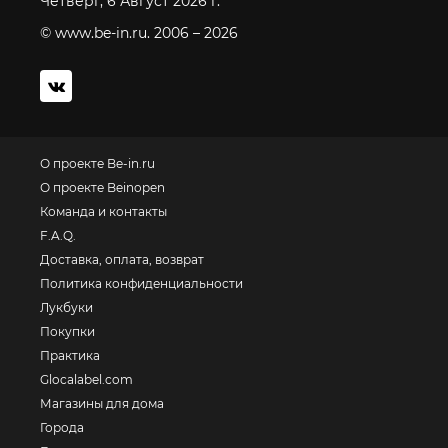
Четверг, 6 Август 2026 г.
© www.be-in.ru. 2006 – 2026
О проекте Be-in.ru
О проекте Beinopen
Команда и контакты
F.A.Q.
Доставка, оплата, возврат
Политика конфиденциальности
Лукбуки
Покупки
Практика
Glocalabel.com
Магазины для дома
Города