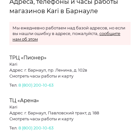
Адреса, телефоны и часы работы
магазинов Kari в Барнауле
Мы ежедневно работаем над базой адресов, но если
вы нашли ошибку в адресе, пожалуйста,
сообщите
нам об этом
ТРЦ «Пионер»
Kari
Адрес: г. Барнаул, пр. Ленина, д. 102в
Смотреть часы работы и карту
Тел.
8 (800) 200-10-63
ТЦ «Арена»
Kari
Адрес: г. Барнаул, Павловский тракт, д. 188
Смотреть часы работы и карту
Тел.
8 (800) 200-10-63