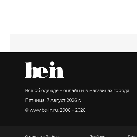
Все об одежде – онлайн и в магазинах города
Пятница, 7 Август 2026 г.
© www.be-in.ru. 2006 – 2026
О проекте Be-in.ru
Лукбуки
Горо