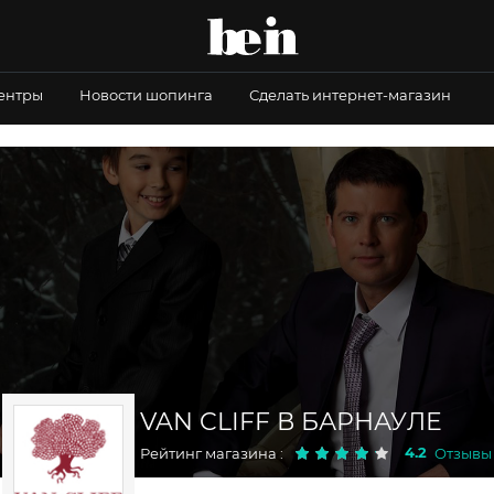
центры
Новости шопинга
Сделать интернет-магазин
VAN CLIFF В БАРНАУЛЕ
4.2
Рейтинг магазина :
Отзывы :