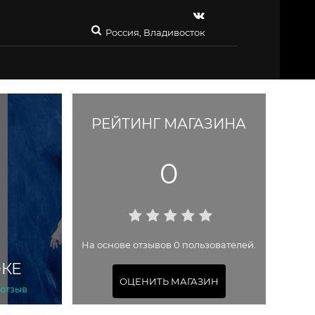
Россия, Владивосток
РЕЙТИНГ МАГАЗИНА
0
На основе отзывов 0 пользователей.
ОКЕ
ОЦЕНИТЬ МАГАЗИН
 отзыв