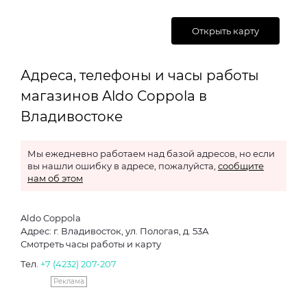
Открыть карту
Адреса, телефоны и часы работы
магазинов Aldo Coppola в
Владивостоке
Мы ежедневно работаем над базой адресов, но если
вы нашли ошибку в адресе, пожалуйста,
сообщите
нам об этом
Aldo Coppola
Адрес: г. Владивосток, ул. Пологая, д. 53А
Смотреть часы работы и карту
Тел.
+7 (4232) 207-207
Реклама