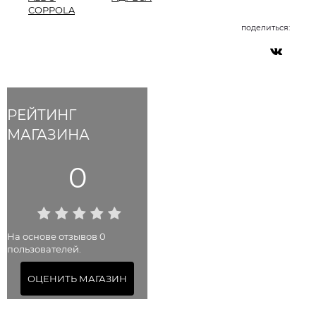
COPPOLA
поделиться:
РЕЙТИНГ
МАГАЗИНА
0
На основе отзывов 0
пользователей.
ОЦЕНИТЬ МАГАЗИН