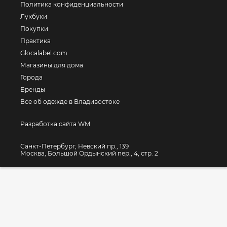
Политика конфиденциальности
Лукбуки
Покупки
Практика
Glocalabel.com
Магазины для дома
Города
Бренды
Все об одежде в Владивостоке
Разработка сайта WM
Санкт-Петербург, Невский пр., 139
Москва, Большой Ордынский пер., 4, стр. 2