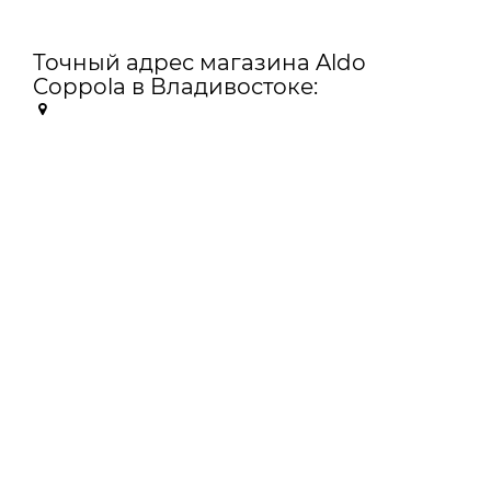
Точный адрес магазина Aldo
Coppola в Владивостоке: