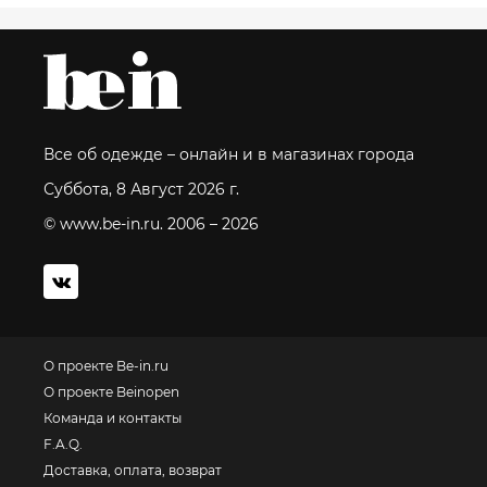
Все об одежде – онлайн и в магазинах города
Суббота, 8 Август 2026 г.
© www.be-in.ru. 2006 – 2026
О проекте Be-in.ru
О проекте Beinopen
Команда и контакты
F.A.Q.
Доставка, оплата, возврат